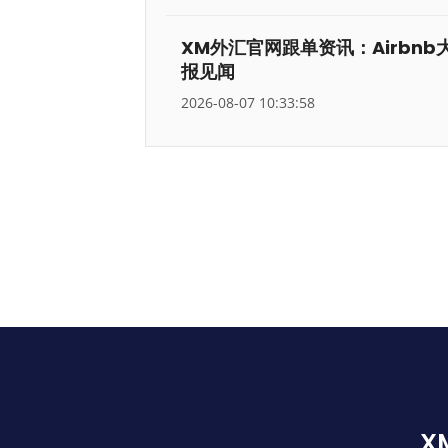
XM外汇官网跟单资讯：Airbn
报见闻
2026-08-07 10:33:58
X