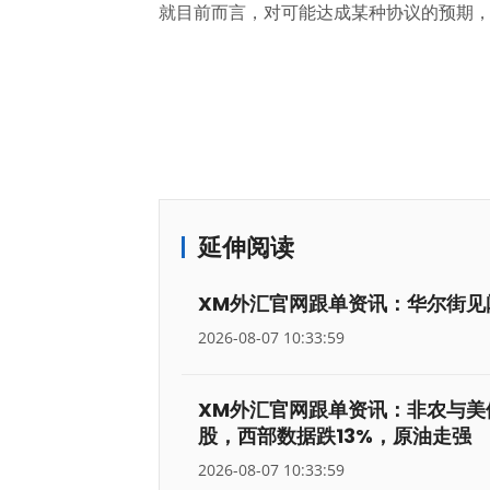
就目前而言，对可能达成某种协议的预期
延伸阅读
XM外汇官网跟单资讯：华尔街见闻早餐
2026-08-07 10:33:59
XM外汇官网跟单资讯：非农与美
股，西部数据跌13%，原油走强
2026-08-07 10:33:59