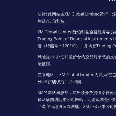
法律: 此网站由XM Global Limited运行，注册地址
利兹市, 伯利兹。
XM Global Limited受伯利兹金融服务委
Trading Point of Financial Ins
管（牌照号：120/10），并均是Trading P
风险提示: 外汇和差价合约交易对于您的
险披露。
受限地区： XM Global Limited无法
列 和 伊朗伊斯兰共和国。
XM的网站和服务，均严禁开放提供给任何
择从该国访问本公司网站，无论该国是否
己遵守当地法律或法规。XM不保证本公司