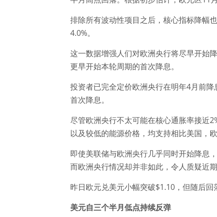
排除所有波动性项目之后，核心指标降幅也超
4.0%。
这一数据增强人们对欧洲央行将尽早开始
更早开始本轮周期的首次降息。
投资者已完全定价欧洲央行在明年4月前降
首次降息。
尽管欧洲央行不太可能在核心通胀率接近2
以及较低的能源价格，均支持相比美国，
即使美联储与欧洲央行几乎同时开始降息
而欧洲央行情况却并非如此，令人质疑近
昨日欧元兑美元小幅突破$1.10，但随后回落至
美元自三个半月低点持续反弹